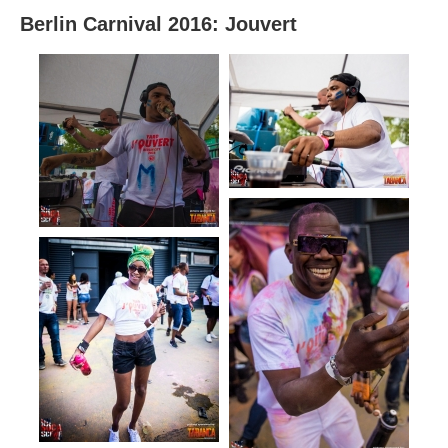
Berlin Carnival 2016: Jouvert