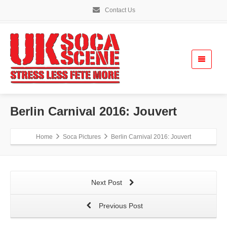
Contact Us
Berlin Carnival 2016: Jouvert
Home
Soca Pictures
Berlin Carnival 2016: Jouvert
Next Post
Previous Post